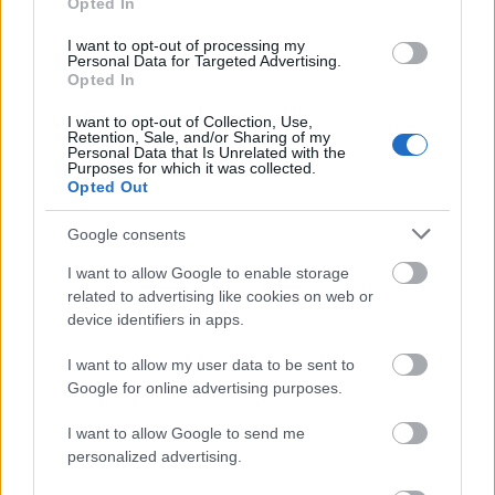
Opted In
I want to opt-out of processing my
Personal Data for Targeted Advertising.
Opted In
I want to opt-out of Collection, Use,
Retention, Sale, and/or Sharing of my
Personal Data that Is Unrelated with the
Purposes for which it was collected.
Opted Out
Google consents
I want to allow Google to enable storage
related to advertising like cookies on web or
device identifiers in apps.
I want to allow my user data to be sent to
Google for online advertising purposes.
I want to allow Google to send me
personalized advertising.