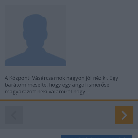
A Központi Vásárcsarnok nagyon jól néz ki. Egy
barátom mesélte, hogy egy angol ismerőse
magyarázott neki valamiről hogy ...