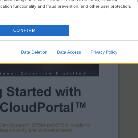
cation functionality and fraud prevention, and other user protection.
CONFIRM
Data Deletion
Data Access
Privacy Policy