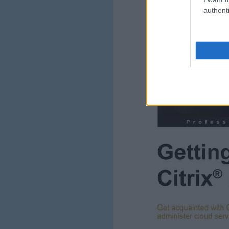
authenti