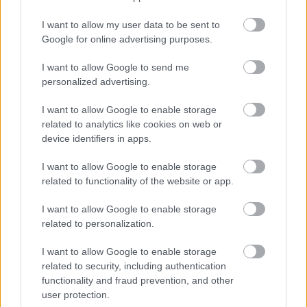
I want to allow my user data to be sent to
Google for online advertising purposes.
I want to allow Google to send me
personalized advertising.
I want to allow Google to enable storage
related to analytics like cookies on web or
device identifiers in apps.
I want to allow Google to enable storage
related to functionality of the website or app.
I want to allow Google to enable storage
related to personalization.
I want to allow Google to enable storage
related to security, including authentication
functionality and fraud prevention, and other
user protection.