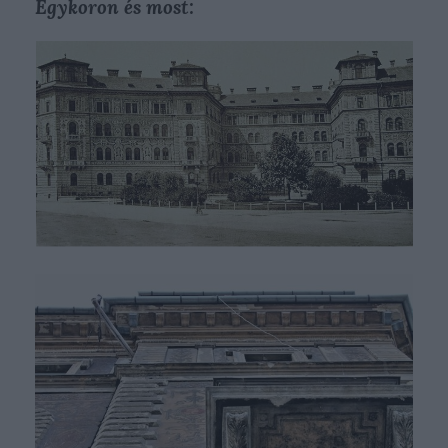
Egykoron és most: