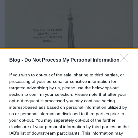
Blog -
Do Not Process My Personal Information
If you wish to opt-out of the sale, sharing to third parties, or
processing of your personal or sensitive information for
targeted advertising by us, please use the below opt-out
section to confirm your selection. Please note that after your
opt-out request is processed you may continue seeing
interest-based ads based on personal information utilized by
us or personal information disclosed to third parties prior to
your opt-out. You may separately opt-out of the further
disclosure of your personal information by third parties on the
IAB’s list of downstream participants. This information may