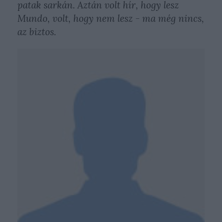
patak sarkán. Aztán volt hír, hogy lesz
Mundo, volt, hogy nem lesz - ma még nincs,
az biztos.