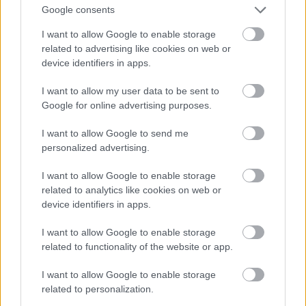
Google consents
I want to allow Google to enable storage
related to advertising like cookies on web or
device identifiers in apps.
I want to allow my user data to be sent to
Google for online advertising purposes.
I want to allow Google to send me
personalized advertising.
I want to allow Google to enable storage
related to analytics like cookies on web or
device identifiers in apps.
I want to allow Google to enable storage
related to functionality of the website or app.
I want to allow Google to enable storage
Ezt a szakaszt is meg kellene újítani, illetve
related to personalization.